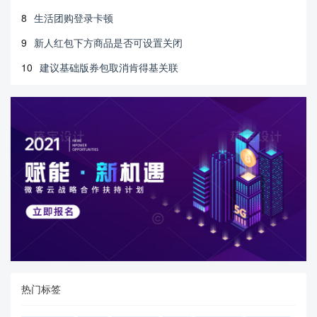
8
生活团购登录卡顿
9
新人红包下方商品是否可设置关闭
10
建议基础版券包取消肯得基关联
热门标签