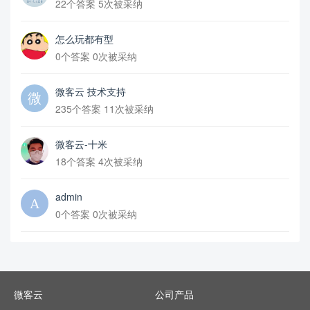
22个答案 5次被采纳
怎么玩都有型
0个答案 0次被采纳
微客云 技术支持
235个答案 11次被采纳
微客云-十米
18个答案 4次被采纳
admin
0个答案 0次被采纳
微客云
公司产品