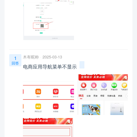
木有昵称
2025-03-13
1
回答
电商应用导航菜单不显示