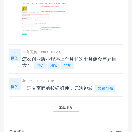
木有昵称
2023-10-23
1
回答
怎么创业版小程序上个月和这个月佣金差异巨
大？
佣金
淘宝
异常
Jetter
2023-10-16
1
回答
自定义页面的按钮组件，无法跳转
装修问题
加载更多
每日签到