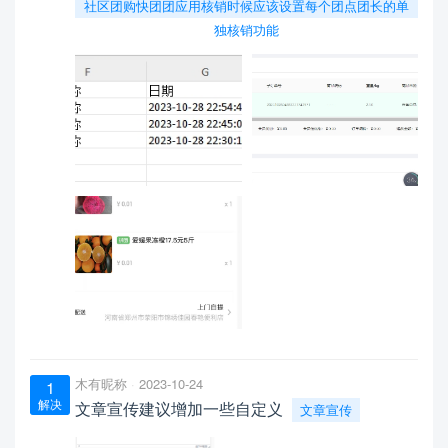
社区团购快团团应用核销时候应该设置每个团点团长的单
独核销功能
木有昵称
2023-10-24
1
解决
文章宣传建议增加一些自定义
文章宣传