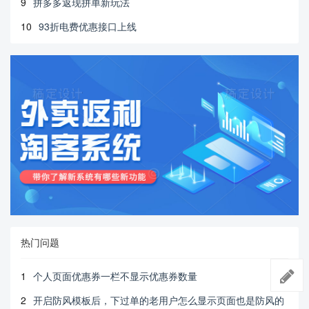
9
拼多多返现拼单新玩法
10
93折电费优惠接口上线
热门问题
1
个人页面优惠券一栏不显示优惠券数量
2
开启防风模板后，下过单的老用户怎么显示页面也是防风的