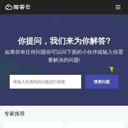
Toggl
navig
你提问，我们来为你解答?
如果你有任何问题你可以问下面的小伙伴或输入你需
要解决的问题!
搜索问题
专家推荐