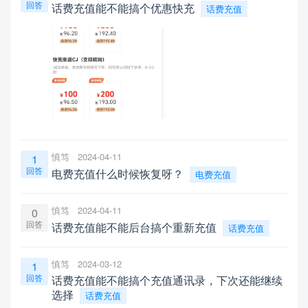
回答
话费充值能不能搞个优惠快充
话费充值
慎笃
2024-04-11
1
回答
电费充值什么时候恢复呀？
电费充值
慎笃
2024-04-11
0
回答
话费充值能不能后台搞个重新充值
话费充值
慎笃
2024-03-12
1
回答
话费充值能不能搞个充值通讯录，下次还能继续
选择
话费充值