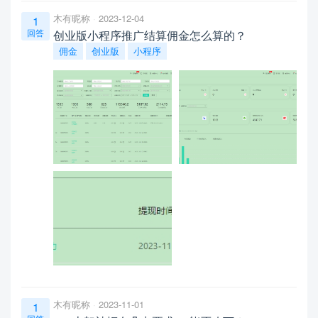
木有昵称
2023-12-04
1
回答
创业版小程序推广结算佣金怎么算的？
佣金
创业版
小程序
木有昵称
2023-11-01
1