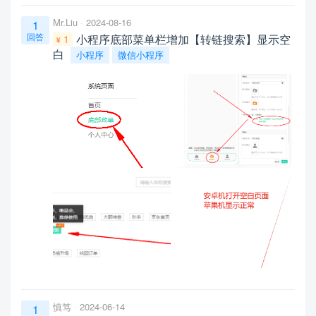
Mr.Liu
2024-08-16
1
回答
小程序底部菜单栏增加【转链搜索】显示空
1
白
小程序
微信小程序
慎笃
2024-06-14
1