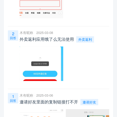
木有昵称
2025-03-08
2
回答
外卖返利应用饿了么无法使用
外卖返利
木有昵称
2025-03-06
1
回答
邀请好友里面的复制链接打不开
邀请好友