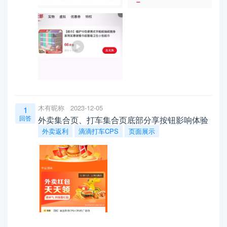
木有昵称
2023-12-05
1
回答
外卖集合页、打车集合页底部分享按钮影响体验
外卖返利
滴滴打车CPS
页面展示