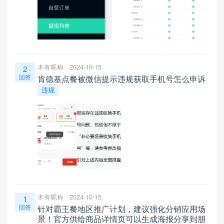
木有昵称
2024-10-15
2
回答
肯德基点餐被微信提示违规获取手机号怎么申诉
违规
木有昵称
2024-10-15
1
回答
针对霸王餐地区推广计划，建议强化分销应用场
景！官方供给商品详情页可以生成海报分享到朋