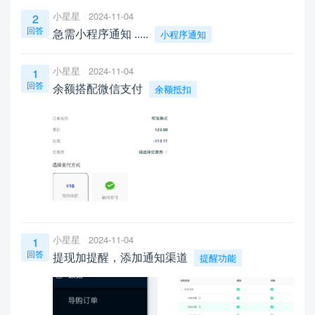
小星星
2024-11-04
2
回答
急需小程序通知 .....
小程序通知
小星星
2024-11-04
1
回答
余额搭配微信支付
余额抵扣
小星星
2024-11-04
1
回答
提现加提醒，添加通知渠道
提醒功能