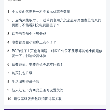
1
个人页面优惠券一栏不显示优惠券数量
2
开启防风模板后，下过单的老用户怎么显示页面也是防风的
页面，不能看到交电费那些了？
3
话费电费加个上级分成
4
电费首页在小程序上点不了？
5
PC的程序主页也有问题，对应广告位不显示等其他小问题修
复一下，影响经营体验
6
话费充值、电费充值等成本问题！
7
购买礼包升级
8
生活团购登录卡顿
9
新人红包下方商品是否可设置关闭
10
建议基础版券包取消肯得基关联