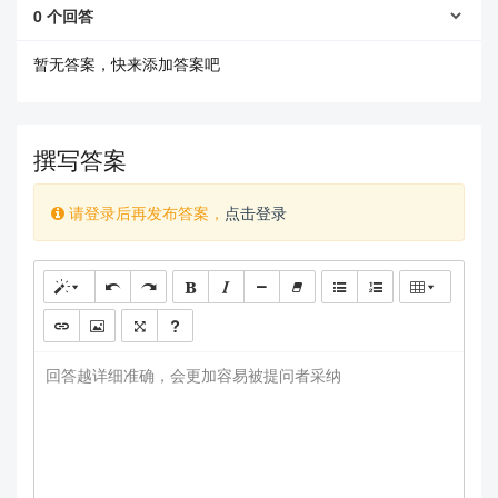
0
个回答
暂无答案，快来添加答案吧
撰写答案
请登录后再发布答案，
点击登录
回答越详细准确，会更加容易被提问者采纳