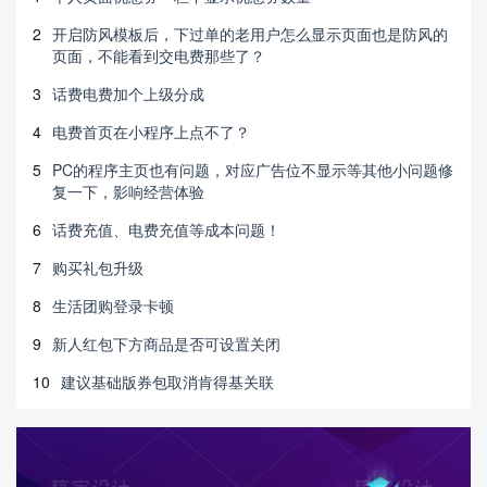
2
开启防风模板后，下过单的老用户怎么显示页面也是防风的
页面，不能看到交电费那些了？
3
话费电费加个上级分成
4
电费首页在小程序上点不了？
5
PC的程序主页也有问题，对应广告位不显示等其他小问题修
复一下，影响经营体验
6
话费充值、电费充值等成本问题！
7
购买礼包升级
8
生活团购登录卡顿
9
新人红包下方商品是否可设置关闭
10
建议基础版券包取消肯得基关联