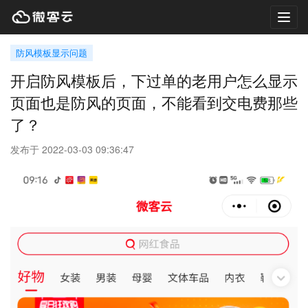
Toggl
navig
防风模板显示问题
开启防风模板后，下过单的老用户怎么显示
页面也是防风的页面，不能看到交电费那些
了？
发布于 2022-03-03 09:36:47