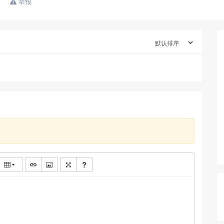
举报
查看更多