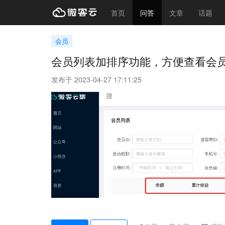
首页
问答
文章
话题
会员
会员列表加排序功能，方便查看会
发布于 2023-04-27 17:11:25