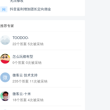
无法修改
抖音返利增加团长定向佣金
问
推荐专家
TOODOO-
22个答案 5次被采纳
怎么玩都有型
0个答案 0次被采纳
微客云 技术支持
235个答案 11次被采纳
微客云-十米
18个答案 4次被采纳