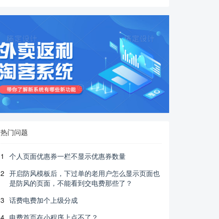
热门问题
1
个人页面优惠券一栏不显示优惠券数量
2
开启防风模板后，下过单的老用户怎么显示页面也
是防风的页面，不能看到交电费那些了？
3
话费电费加个上级分成
4
电费首页在小程序上点不了？