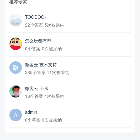
推荐专家
TOODOO-
22个答案 5次被采纳
怎么玩都有型
0个答案 0次被采纳
微客云 技术支持
235个答案 11次被采纳
微客云-十米
18个答案 4次被采纳
admin
0个答案 0次被采纳