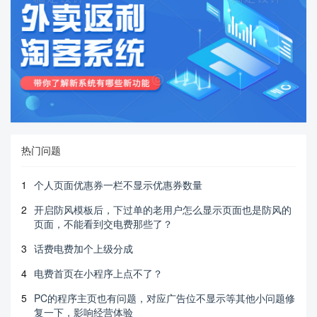
热门问题
1
个人页面优惠券一栏不显示优惠券数量
2
开启防风模板后，下过单的老用户怎么显示页面也是防风的
页面，不能看到交电费那些了？
3
话费电费加个上级分成
4
电费首页在小程序上点不了？
5
PC的程序主页也有问题，对应广告位不显示等其他小问题修
复一下，影响经营体验