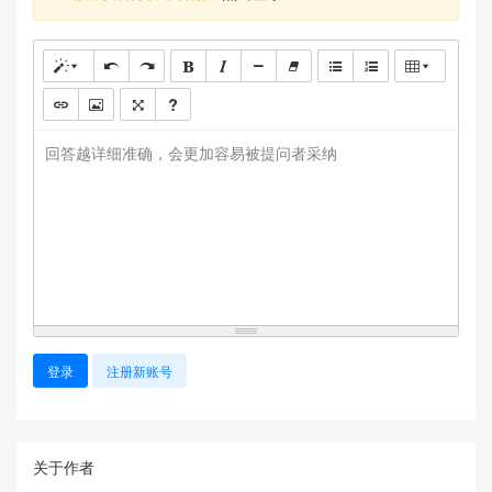
回答越详细准确，会更加容易被提问者采纳
登录
注册新账号
关于作者