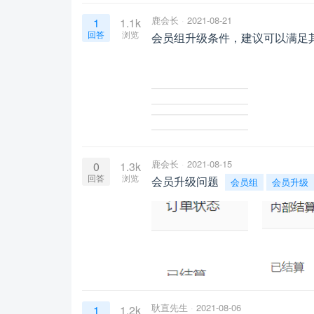
鹿会长
2021-08-21
1
1.1k
回答
浏览
会员组升级条件，建议可以满足
鹿会长
2021-08-15
0
1.3k
回答
浏览
会员升级问题
会员组
会员升级
耿直先生
2021-08-06
1
1.2k