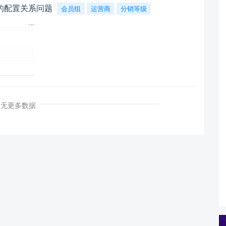
的配置关系问题
会员组
运营商
分销等级
暂无更多数据