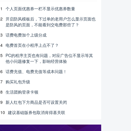
1
个人页面优惠券一栏不显示优惠券数量
2
开启防风模板后，下过单的老用户怎么显示页面也
是防风的页面，不能看到交电费那些了？
3
话费电费加个上级分成
4
电费首页在小程序上点不了？
5
PC的程序主页也有问题，对应广告位不显示等其
他小问题修复一下，影响经营体验
6
话费充值、电费充值等成本问题！
7
购买礼包升级
8
生活团购登录卡顿
9
新人红包下方商品是否可设置关闭
10
建议基础版券包取消肯得基关联