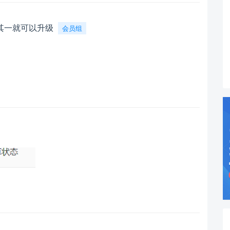
其一就可以升级
会员组