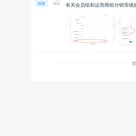
回答
浏览
有关会员组和运营商组分销等级