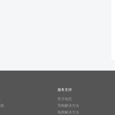
服务支持
统
官方动态
系统
导购解决方法
电商解决方法