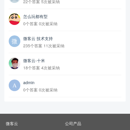
22个答案 5次被采纳
怎么玩都有型
0个答案 0次被采纳
微客云 技术支持
235个答案 11次被采纳
微客云-十米
18个答案 4次被采纳
admin
0个答案 0次被采纳
微客云
公司产品