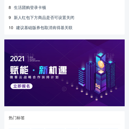
8
生活团购登录卡顿
9
新人红包下方商品是否可设置关闭
10
建议基础版券包取消肯得基关联
热门标签